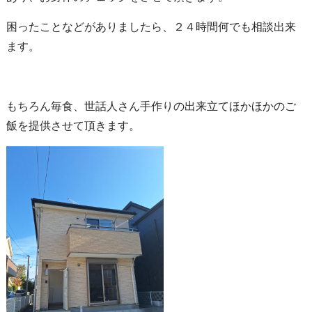
困ったことなどがありましたら、２４時間何でも相談出来
ます。
もちろん毎食、世話人さん手作りの出来立てほかほかのご
飯を提供させて頂きます。