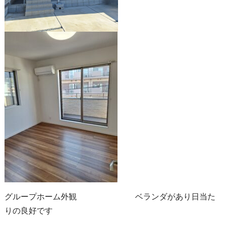
グループホーム外観 ベランダがあり日当た
りの良好です