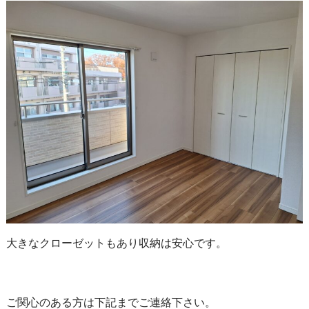
大きなクローゼットもあり収納は安心です。
ご関心のある方は下記までご連絡下さい。