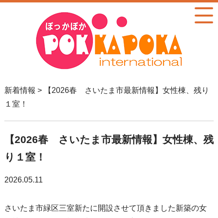
新着情報 > 【2026春 さいたま市最新情報】女性棟、残り
１室！
【2026春 さいたま市最新情報】女性棟、残
り１室！
2026.05.11
さいたま市緑区三室新たに開設させて頂きました新築の女