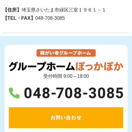
【住所】
埼玉県さいたま市緑区三室１９６１－１
【TEL・FAX】
048-708-3085
受付時間 9:00～18:00