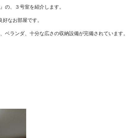
』の、３号室を紹介します。
良好なお部屋です。
、ベランダ、十分な広さの収納設備が完備されています。