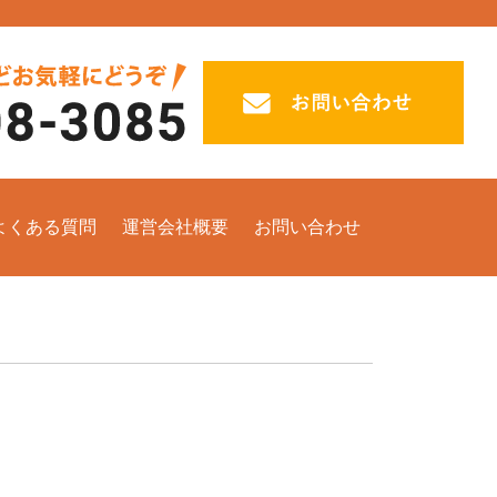
よくある質問
運営会社概要
お問い合わせ