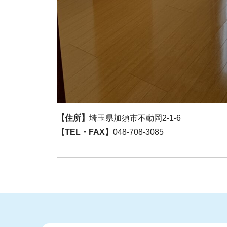
【住所】
埼玉県加須市不動岡2-1-6
【TEL・FAX】
048-708-3085