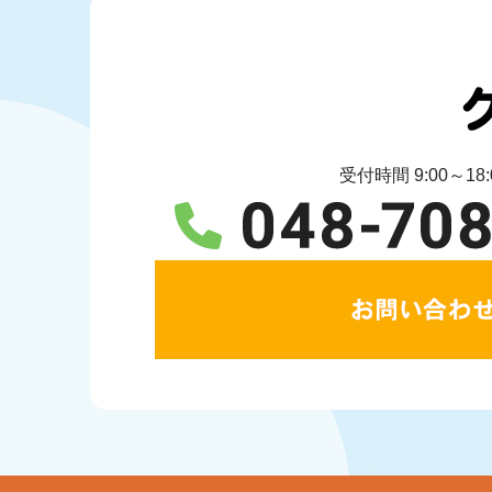
受付時間 9:00～18: