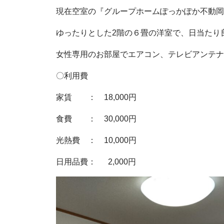
現在空室の『グループホームぽっかぽか不動岡
ゆったりとした2階の６畳の洋室で、日当たり
女性専用のお部屋でエアコン、テレビアンテナ
〇利用費
家賃 ： 18,000円
食費 ： 30,000円
光熱費 ： 10,000円
日用品費： 2,000円